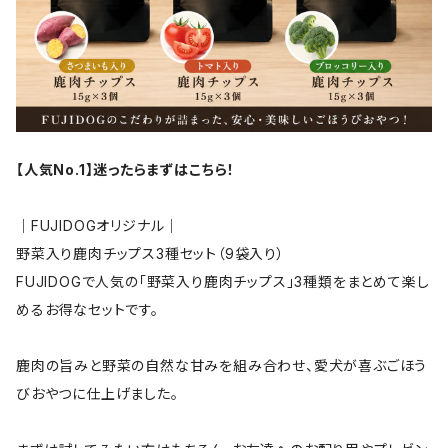
【人気No.1】迷ったらまずはこちら！
｜FUJIDOGオリジナル｜
野菜入り鹿肉チップス3種セット（9袋入り）
FUJIDOGで人気の「野菜入り鹿肉チップス」3種類をまとめて楽し
めるお得なセットです。
鹿肉の旨みと野菜の自然な甘みを組み合わせ、愛犬が喜ぶごほう
びおやつに仕上げました。