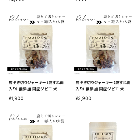
鹿そぎ切りジャーキー（鹿すね肉
鹿そぎ切りジャーキー（鹿すね肉
入り） 無添加 国産ジビエ 犬用
入り） 無添加 国産ジビエ 犬用
おやつ 100g
おやつ 300g
¥1,900
¥3,900