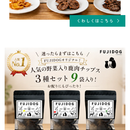
くわしくはこちら