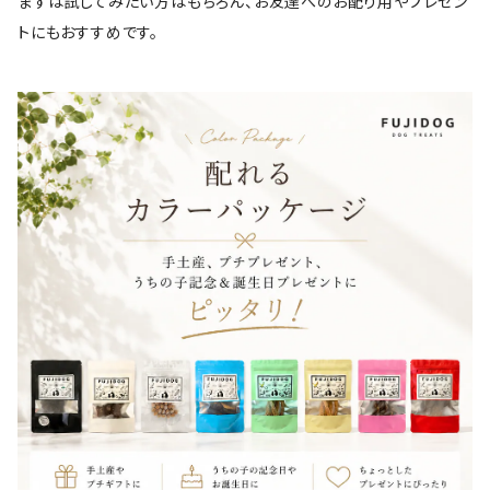
まずは試してみたい方はもちろん、お友達へのお配り用やプレゼン
トにもおすすめです。